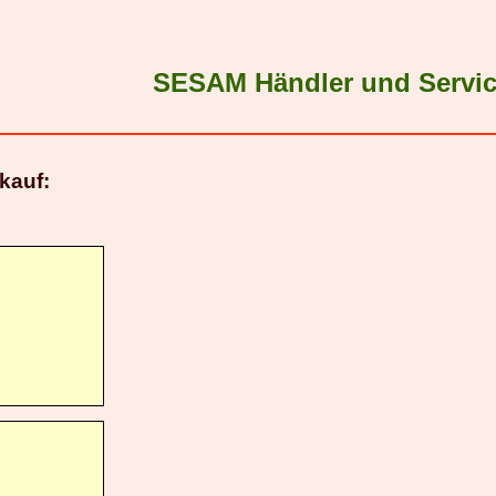
SESAM Händler und Servic
kauf: