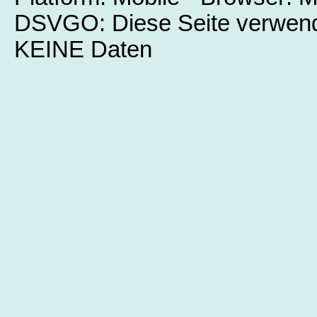
DSVGO: Diese Seite verwend
KEINE Daten